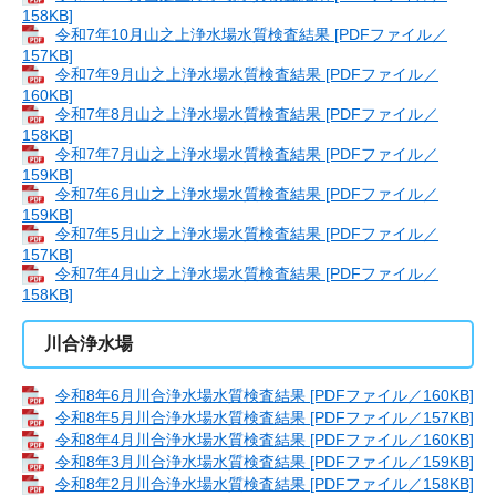
158KB]
令和7年10月山之上浄水場水質検査結果 [PDFファイル／
157KB]
令和7年9月山之上浄水場水質検査結果 [PDFファイル／
160KB]
令和7年8月山之上浄水場水質検査結果 [PDFファイル／
158KB]
令和7年7月山之上浄水場水質検査結果 [PDFファイル／
159KB]
令和7年6月山之上浄水場水質検査結果 [PDFファイル／
159KB]
令和7年5月山之上浄水場水質検査結果 [PDFファイル／
157KB]
令和7年4月山之上浄水場水質検査結果 [PDFファイル／
158KB]
川合浄水場
令和8年6月川合浄水場水質検査結果 [PDFファイル／160KB]
令和8年5月川合浄水場水質検査結果 [PDFファイル／157KB]
令和8年4月川合浄水場水質検査結果 [PDFファイル／160KB]
令和8年3月川合浄水場水質検査結果 [PDFファイル／159KB]
令和8年2月川合浄水場水質検査結果 [PDFファイル／158KB]