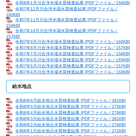
令和8年1月川合浄水場水質検査結果 [PDFファイル／156KB]
令和7年12月川合浄水場水質検査結果 [PDFファイル／
160KB]
令和7年11月川合浄水場水質検査結果 [PDFファイル／
158KB]
令和7年10月川合浄水場水質検査結果 [PDFファイル／
157KB]
令和7年9月川合浄水場水質検査結果 [PDFファイル／160KB]
令和7年8月川合浄水場水質検査結果 [PDFファイル／157KB]
令和7年7月川合浄水場水質検査結果 [PDFファイル／158KB]
令和7年6月川合浄水場水質検査結果 [PDFファイル／159KB]
令和7年5月川合浄水場水質検査結果 [PDFファイル／157KB]
令和7年4月川合浄水場水質検査結果 [PDFファイル／158KB]
給水地点
令和8年6月給水地点水質検査結果 [PDFファイル／281KB]
令和8年5月給水地点水質検査結果 [PDFファイル／275KB]
令和8年4月給水地点水質検査結果 [PDFファイル／278KB]
令和8年3月給水地点水質検査結果 [PDFファイル／281KB]
令和8年2月給水地点水質検査結果 [PDFファイル／276KB]
令和8年1月給水地点水質検査結果 [PDFファイル／272KB]