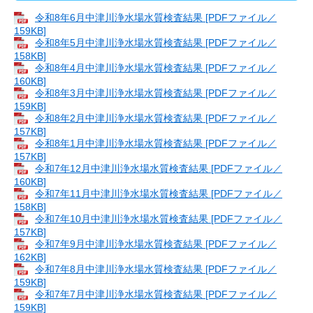
令和8年6月中津川浄水場水質検査結果 [PDFファイル／
159KB]
令和8年5月中津川浄水場水質検査結果 [PDFファイル／
158KB]
令和8年4月中津川浄水場水質検査結果 [PDFファイル／
160KB]
令和8年3月中津川浄水場水質検査結果 [PDFファイル／
159KB]
令和8年2月中津川浄水場水質検査結果 [PDFファイル／
157KB]
令和8年1月中津川浄水場水質検査結果 [PDFファイル／
157KB]
令和7年12月中津川浄水場水質検査結果 [PDFファイル／
160KB]
令和7年11月中津川浄水場水質検査結果 [PDFファイル／
158KB]
令和7年10月中津川浄水場水質検査結果 [PDFファイル／
157KB]
令和7年9月中津川浄水場水質検査結果 [PDFファイル／
162KB]
令和7年8月中津川浄水場水質検査結果 [PDFファイル／
159KB]
令和7年7月中津川浄水場水質検査結果 [PDFファイル／
159KB]