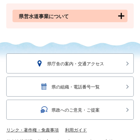
県営水道事業について
県庁舎の案内・交通アクセス
県の組織・電話番号一覧
県政へのご意見・ご提案
リンク・著作権・免責事項
利用ガイド