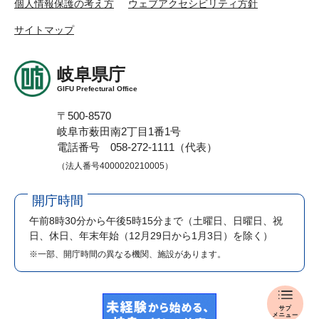
個人情報保護の考え方
ウェブアクセシビリティ方針
サイトマップ
岐阜県庁
GIFU Prefectural Office
〒500-8570
岐阜市薮田南2丁目1番1号
電話番号 058-272-1111（代表）
（法人番号4000020210005）
開庁時間
午前8時30分から午後5時15分まで
（土曜日、日曜日、祝
日、休日、年末年始（12月29日から1月3日）を除く）
※一部、開庁時間の異なる機関、施設があります。
岐