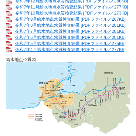
令和7年12月給水地点水質検査結果 [PDFファイル／286KB]
令和7年11月給水地点水質検査結果 [PDFファイル／277KB]
令和7年10月給水地点水質検査結果 [PDFファイル／273KB]
令和7年9月給水地点水質検査結果 [PDFファイル／287KB]
令和7年8月給水地点水質検査結果 [PDFファイル／281KB]
令和7年7月給水地点水質検査結果​ [PDFファイル／281KB]
令和7年6月給水地点水質検査結果 [PDFファイル／281KB]
令和7年5月給水地点水質検査結果 [PDFファイル／275KB]
令和7年4月給水地点水質検査結果 [PDFファイル／277KB]
給水地点位置図