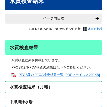
水質検査結果
ページ内目次
記事ID：0073416
2026年7月22日更新
水道企業課
水質検査結果
水質検査結果を掲載しています。
PFOS及びPFOA検査の結果は以下をご参照ください。
PFOS及びPFOA検査結果一覧 [PDFファイル／202KB]
水質検査結果（月報）
中津川浄水場