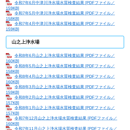
令和7年6月中津川浄水場水質検査結果 [PDFファイル／
159KB]
令和7年5月中津川浄水場水質検査結果 [PDFファイル／
158KB]
令和7年4月中津川浄水場水質検査結果 [PDFファイル／
159KB]
山之上浄水場
令和8年6月山之上浄水場水質検査結果 [PDFファイル／
160KB]
令和8年5月山之上浄水場水質検査結果 [PDFファイル／
158KB]
令和8年4月山之上浄水場水質検査結果 [PDFファイル／
160KB]
令和8年3月山之上浄水場水質検査結果 [PDFファイル／
159KB]
令和8年2月山之上浄水場水質検査結果 [PDFファイル／
157KB]
令和8年1月山之上浄水場水質検査結果 [PDFファイル／
157KB]
令和7年12月山之上浄水場水質検査結果 [PDFファイル／
160KB]
令和7年11月山之上浄水場水質検査結果 [PDFファイル／