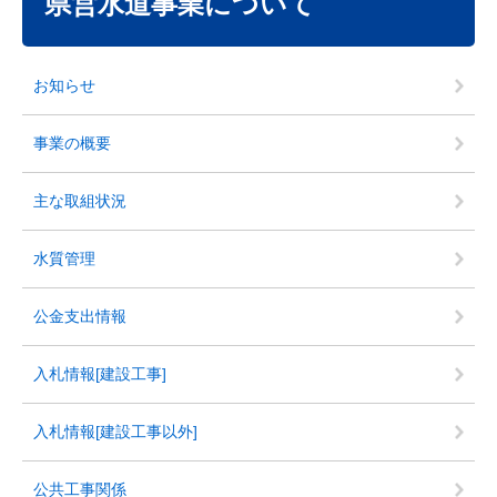
県営水道事業について
お知らせ
事業の概要
主な取組状況
水質管理
公金支出情報
入札情報[建設工事]
入札情報[建設工事以外]
公共工事関係