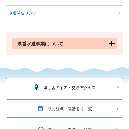
水道関連リンク
県営水道事業について
県庁舎の案内・交通アクセス
県の組織・電話番号一覧