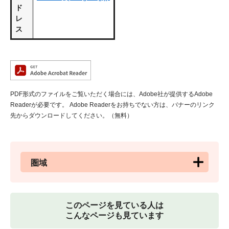
ド
レ
ス
PDF形式のファイルをご覧いただく場合には、Adobe社が提供するAdobe
Readerが必要です。
Adobe Readerをお持ちでない方は、バナーのリンク
先からダウンロードしてください。（無料）
圏域
このページを見ている人は
こんなページも見ています