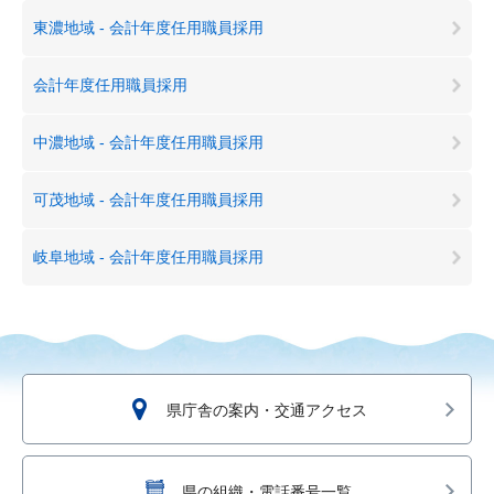
東濃地域 - 会計年度任用職員採用
会計年度任用職員採用
中濃地域 - 会計年度任用職員採用
可茂地域 - 会計年度任用職員採用
岐阜地域 - 会計年度任用職員採用
県庁舎の案内・交通アクセス
県の組織・電話番号一覧