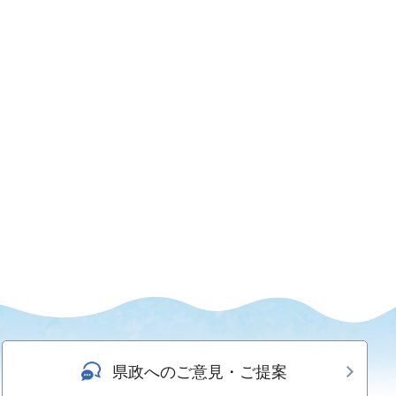
県政へのご意見・ご提案