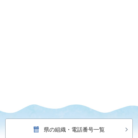
県の組織・電話番号一覧