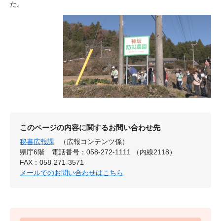
た。
このページの内容に関するお問い合わせ先
秘書広報課
（広報コンテンツ係）
県庁6階
電話番号：058-272-1111 （内線2118）
FAX：058-271-3571
メールでのお問い合わせはこちら