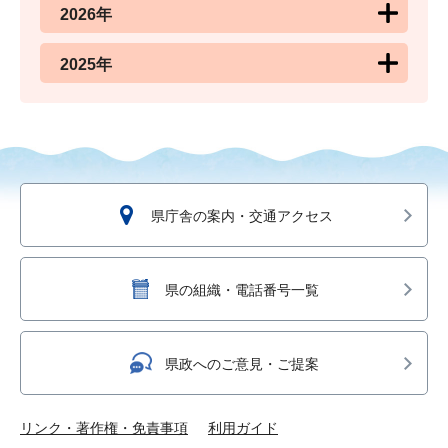
2026年
2025年
県庁舎の案内・交通アクセス
県の組織・電話番号一覧
県政へのご意見・ご提案
リンク・著作権・免責事項
利用ガイド