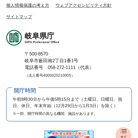
個人情報保護の考え方
ウェブアクセシビリティ方針
サイトマップ
岐阜県庁
GIFU Prefectural Office
〒500-8570
岐阜市薮田南2丁目1番1号
電話番号 058-272-1111（代表）
（法人番号4000020210005）
開庁時間
午前8時30分から午後5時15分まで
（土曜日、日曜日、祝
日、休日、年末年始（12月29日から1月3日）を除く）
※一部、開庁時間の異なる機関、施設があります。
県