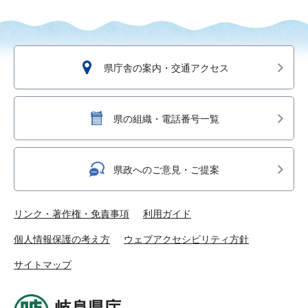
県庁舎の案内・交通アクセス
県の組織・電話番号一覧
県政へのご意見・ご提案
リンク・著作権・免責事項
利用ガイド
個人情報保護の考え方
ウェブアクセシビリティ方針
サイトマップ
岐阜県庁