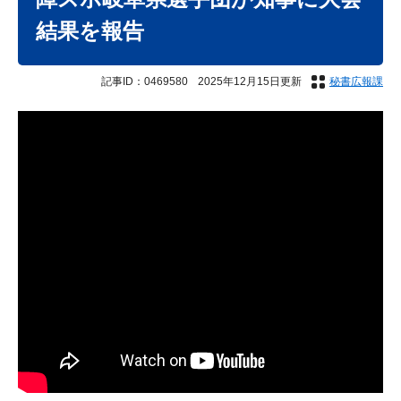
結果を報告
記事ID：0469580
2025年12月15日更新
秘書広報課