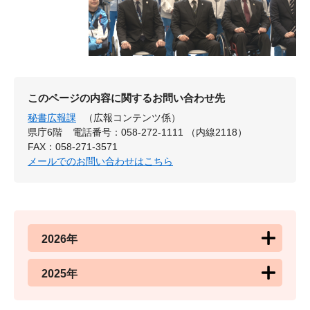
このページの内容に関するお問い合わせ先
秘書広報課
（広報コンテンツ係）
県庁6階
電話番号：058-272-1111 （内線2118）
FAX：058-271-3571
メールでのお問い合わせはこちら
2026年
2025年