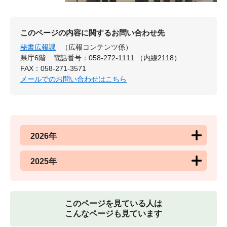
このページの内容に関するお問い合わせ先
秘書広報課
（広報コンテンツ係）
県庁6階
電話番号：058-272-1111 （内線2118）
FAX：058-271-3571
メールでのお問い合わせはこちら
2026年
2025年
このページを見ている人は
こんなページも見ています