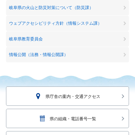
岐阜県の火山と防災対策について（防災課）
ウェブアクセシビリティ方針（情報システム課）
岐阜県教育委員会
情報公開（法務・情報公開課）
県庁舎の案内・交通アクセス
県の組織・電話番号一覧