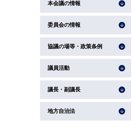
本会議の情報
委員会の情報
協議の場等・政策条例
議員活動
議長・副議長
地方自治法