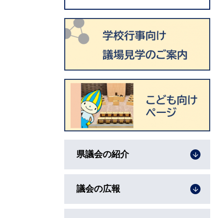
県議会の紹介
議会の広報