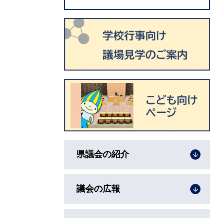
県議会の紹介
議会の広報