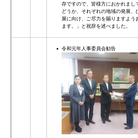
存ですので、皆様方におかれまし
どうか、それぞれの地域の発展、
展に向け、ご尽力を賜りますよう
ます。」と祝辞を述べました。
令和元年人事委員会勧告