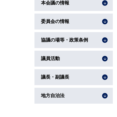
本会議の情報
委員会の情報
協議の場等・政策条例
議員活動
議長・副議長
地方自治法