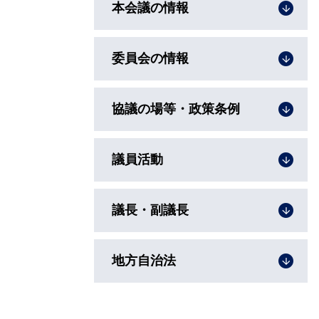
本会議の情報
委員会の情報
協議の場等・政策条例
議員活動
議長・副議長
地方自治法