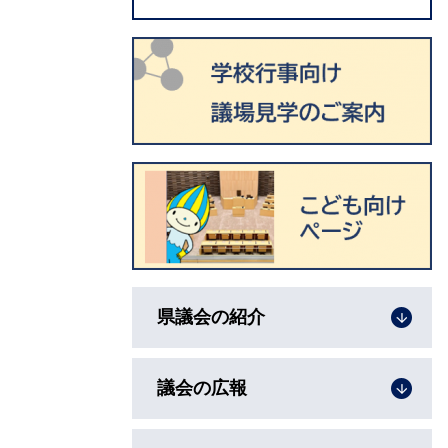
県議会の紹介
議会の広報