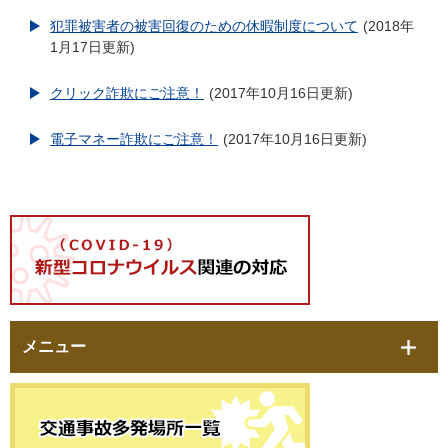
犯罪被害者の被害回復のための休暇制度について
2018年
1月17日更新
クリック詐欺にご注意！
2017年10月16日更新
電子マネー詐欺にご注意！
2017年10月16日更新
メニュー