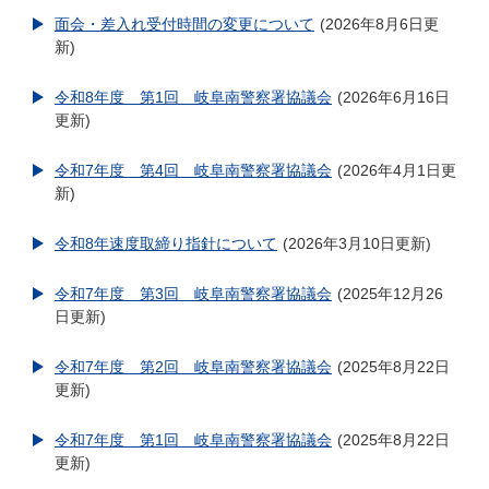
面会・差入れ受付時間の変更について
2026年8月6日更
新
令和8年度 第1回 岐阜南警察署協議会
2026年6月16日
更新
令和7年度 第4回 岐阜南警察署協議会
2026年4月1日更
新
令和8年速度取締り指針について
2026年3月10日更新
令和7年度 第3回 岐阜南警察署協議会
2025年12月26
日更新
令和7年度 第2回 岐阜南警察署協議会
2025年8月22日
更新
令和7年度 第1回 岐阜南警察署協議会
2025年8月22日
更新