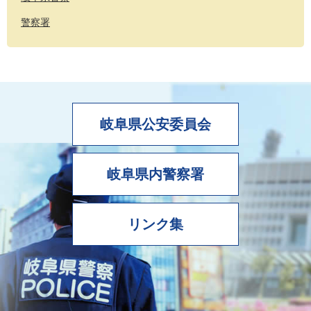
警察署
岐阜県公安委員会
岐阜県内警察署
リンク集