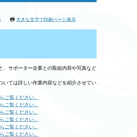
示
大きな文字で印刷ページ表示
と、サポーター企業との取組内容や写真など
ついては詳しい作業内容などを紹介させてい
からご覧ください。
からご覧ください。
からご覧ください。
からご覧ください。
からご覧ください。
からご覧ください。