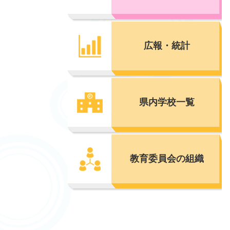
広報・統計
県内学校一覧
教育委員会の組織