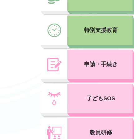
特別支援教育
申請・手続き
子どもSOS
教員研修