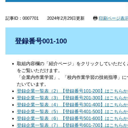
記事ID：0007701
2024年2月29日更新
印刷ページ表
登録番号001-100
取組内容欄の「紹介ページ」をクリックしていただく
をご覧いただけます。
「企業内作業学習」、「校内作業学習の技術指導」に
たいています。
登録企業一覧表（2）【登録番号101-200】はこちら
登録企業一覧表（3）【登録番号201-300】はこちら
登録企業一覧表（4）【登録番号301-400】はこちら
登録企業一覧表（5）【登録番号401-500】はこちら
登録企業一覧表（6）【登録番号501-600】はこちら
登録企業一覧表（7）【登録番号601-700】はこちら