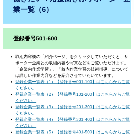
業一覧（6）
登録番号501-600
取組内容欄の「紹介ページ」をクリックしていただくと、サ
ポーター企業との取組内容や写真などをご覧いただけます。
「企業内作業学習」、「校内作業学習の技術指導」について
は詳しい作業内容などを紹介させていたいています。
登録企業一覧表（1）【登録番号001-100】はこちらからご覧
ください。
登録企業一覧表（2）【登録番号101-200】はこちらからご覧
ください。
登録企業一覧表（3）【登録番号201-300】はこちらからご覧
ください。
登録企業一覧表（4）【登録番号301-400】はこちらからご覧
ください。
登録企業一覧表（5）【登録番号401-500】はこちらからご覧