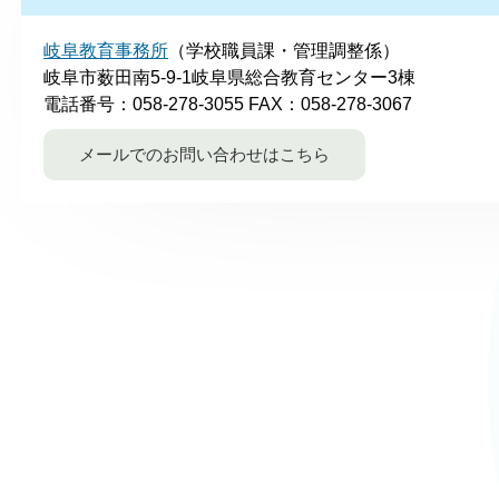
岐阜教育事務所
（学校職員課・管理調整係）
岐阜市薮田南5-9-1岐阜県総合教育センター3棟
電話番号：058‐278-3055
FAX：058-278-3067
メールでのお問い合わせはこちら