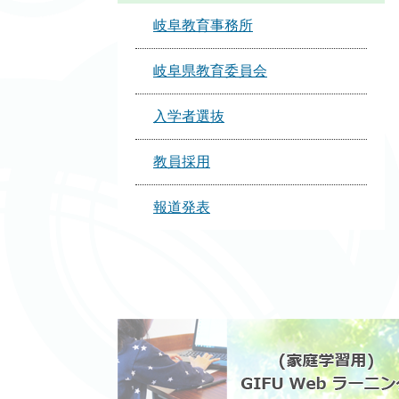
岐阜教育事務所
岐阜県教育委員会
入学者選抜
教員採用
報道発表