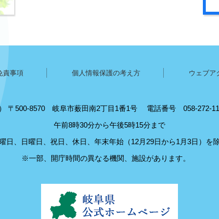
免責事項
個人情報保護の考え方
ウェブア
5）
〒500-8570
岐阜市薮田南2丁目1番1号
電話番号 058-272-
午前8時30分から午後5時15分まで
曜日、日曜日、祝日、休日、年末年始（12月29日から1月3日）を
※一部、開庁時間の異なる機関、施設があります。