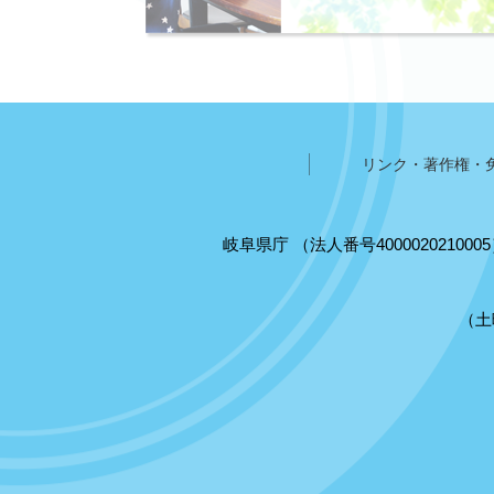
リンク・著作権・
岐阜県庁
（法人番号400002021000
（土