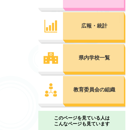
広報・統計
県内学校一覧
教育委員会の組織
このページを見ている人は
こんなページも見ています