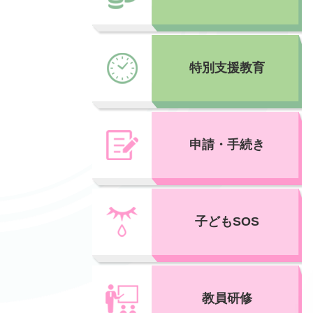
特別支援教育
申請・手続き
子どもSOS
教員研修