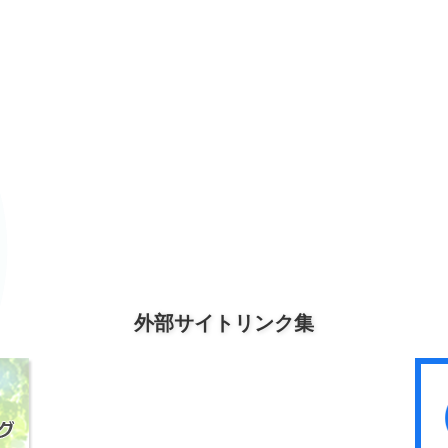
外部サイトリンク集