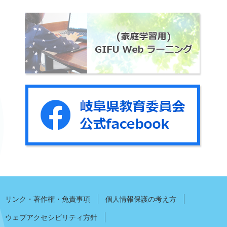
リンク・著作権・免責事項
個人情報保護の考え方
ウェブアクセシビリティ方針