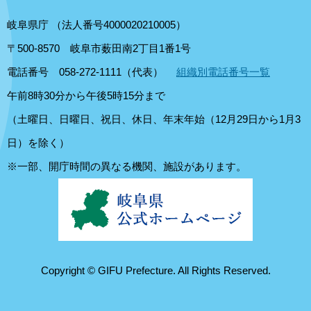
岐阜県庁
（法人番号4000020210005）
〒500-8570
岐阜市薮田南2丁目1番1号
電話番号 058-272-1111（代表）
組織別電話番号一覧
午前8時30分から午後5時15分まで
（土曜日、日曜日、祝日、休日、年末年始（12月29日から1月3
日）を除く）
※一部、開庁時間の異なる機関、施設があります。
Copyright © GIFU Prefecture. All Rights Reserved.