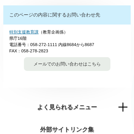
このページの内容に関するお問い合わせ先
特別支援教育課
（教育企画係）
県庁16階
電話番号：058-272-1111 内線8684から8687
FAX：058-278-2823
メールでのお問い合わせはこちら
よく見られるメニュー
外部サイトリンク集