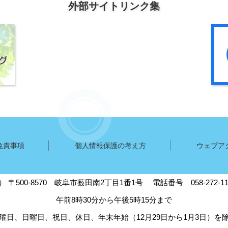
外部サイトリンク集
免責事項
個人情報保護の考え方
ウェブア
5）
〒500-8570
岐阜市薮田南2丁目1番1号
電話番号 058-272-
午前8時30分から午後5時15分まで
曜日、日曜日、祝日、休日、年末年始（12月29日から1月3日）を