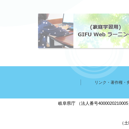
リンク・著作権・
岐阜県庁
（法人番号400002021000
（土