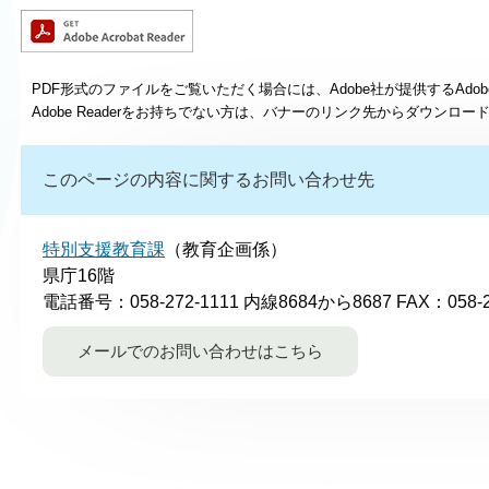
PDF形式のファイルをご覧いただく場合には、Adobe社が提供するAdobe
Adobe Readerをお持ちでない方は、バナーのリンク先からダウンロ
このページの内容に関するお問い合わせ先
特別支援教育課
（教育企画係）
県庁16階
電話番号：058-272-1111 内線8684から8687
FAX：058-2
メールでのお問い合わせはこちら