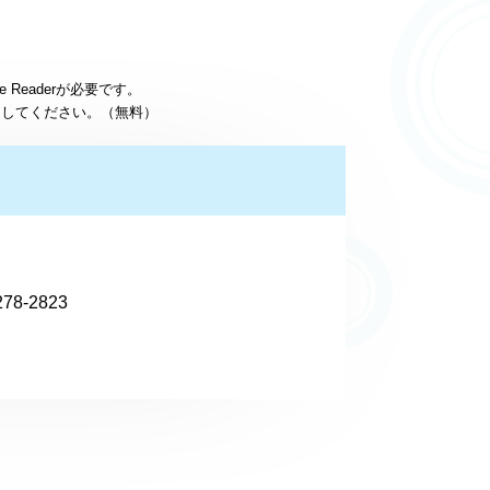
 Readerが必要です。
ードしてください。（無料）
78-2823