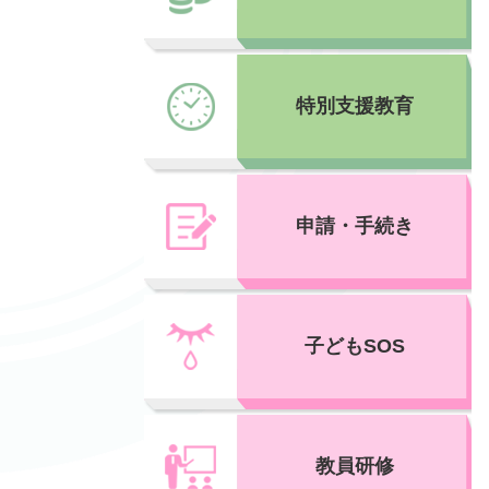
特別支援教育
申請・手続き
子どもSOS
教員研修