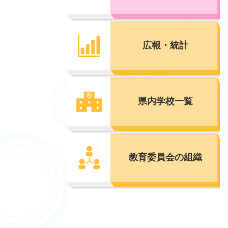
広報・統計
県内学校一覧
教育委員会の組織