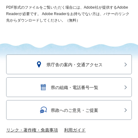
PDF形式のファイルをご覧いただく場合には、Adobe社が提供するAdobe
Readerが必要です。
Adobe Readerをお持ちでない方は、バナーのリンク
先からダウンロードしてください。（無料）
県庁舎の案内・交通アクセス
県の組織・電話番号一覧
県政へのご意見・ご提案
リンク・著作権・免責事項
利用ガイド