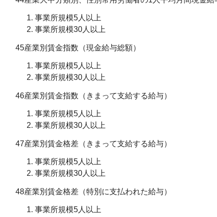
事業所規模5人以上
事業所規模30人以上
45産業別賃金指数（現金給与総額）
事業所規模5人以上
事業所規模30人以上
46産業別賃金指数（きまって支給する給与）
事業所規模5人以上
事業所規模30人以上
47産業別賃金格差（きまって支給する給与）
事業所規模5人以上
事業所規模30人以上
48産業別賃金格差（特別に支払われた給与）
事業所規模5人以上