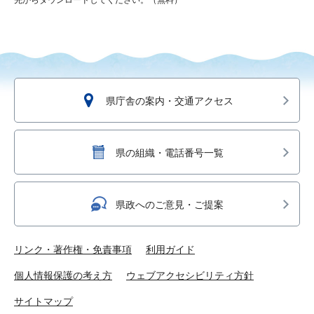
先からダウンロードしてください。（無料）
県庁舎の案内・交通アクセス
県の組織・電話番号一覧
県政へのご意見・ご提案
リンク・著作権・免責事項
利用ガイド
個人情報保護の考え方
ウェブアクセシビリティ方針
サイトマップ