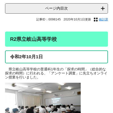
ページ内目次
記事ID：0098145
2020年10月1日更新
統計課
R2県立岐山高等学校
令和2年10月1日
県立岐山高等学校の普通科1年生の「探求の時間」（総合的な
探求の時間）に行われる、「アンケート調査」に先立ちオンライ
ン授業を行いました。