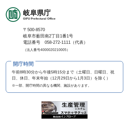
岐阜県庁
GIFU Prefectural Office
〒500-8570
岐阜市薮田南2丁目1番1号
電話番号 058-272-1111（代表）
（法人番号4000020210005）
開庁時間
午前8時30分から午後5時15分まで
（土曜日、日曜日、祝
日、休日、年末年始（12月29日から1月3日）を除く）
※一部、開庁時間の異なる機関、施設があります。