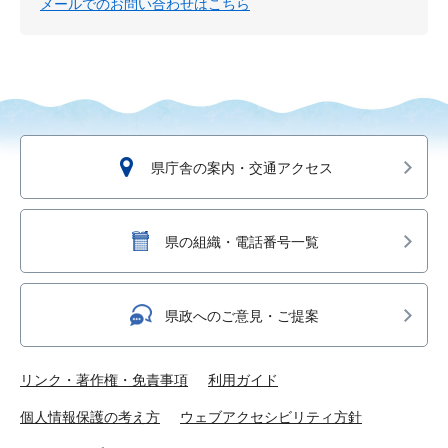
メールでのお問い合わせはこちら
県庁舎の案内・交通アクセス
県の組織・電話番号一覧
県政へのご意見・ご提案
リンク・著作権・免責事項
利用ガイド
個人情報保護の考え方
ウェブアクセシビリティ方針