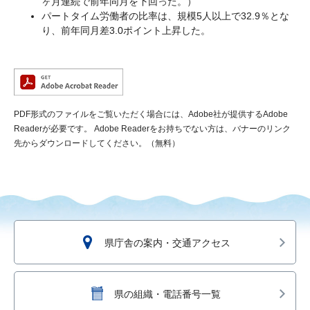
ヶ月連続で前年同月を下回った。）
パートタイム労働者の比率は、規模5人以上で32.9％とな
り、前年同月差3.0ポイント上昇した。
PDF形式のファイルをご覧いただく場合には、Adobe社が提供するAdobe
Readerが必要です。
Adobe Readerをお持ちでない方は、バナーのリンク
先からダウンロードしてください。（無料）
県庁舎の案内・交通アクセス
県の組織・電話番号一覧