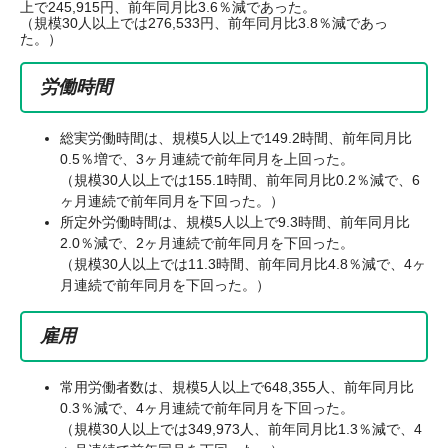
上で245,915円、前年同月比3.6％減であった。
（規模30人以上では276,533円、前年同月比3.8％減であっ
た。）
労働時間
総実労働時間は、規模5人以上で149.2時間、前年同月比
0.5％増で、3ヶ月連続で前年同月を上回った。
（規模30人以上では155.1時間、前年同月比0.2％減で、6
ヶ月連続で前年同月を下回った。）
所定外労働時間は、規模5人以上で9.3時間、前年同月比
2.0％減で、2ヶ月連続で前年同月を下回った。
（規模30人以上では11.3時間、前年同月比4.8％減で、4ヶ
月連続で前年同月を下回った。）
雇用
常用労働者数は、規模5人以上で648,355人、前年同月比
0.3％減で、4ヶ月連続で前年同月を下回った。
（規模30人以上では349,973人、前年同月比1.3％減で、4