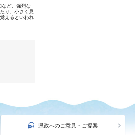
如など、強烈な
たり、小さく見
覚えるといわれ
県政へのご意見・ご提案