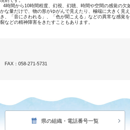
現剤です。
れ、4時間から10時間程度、幻視、幻聴、時間や空間の感覚の欠
かな量だけで、物の形がゆがんで見えたり、極端に大きく見え
き、「音にさわれる」、「色が聞こえる」などの異常な感覚を
分裂などの精神障害をきたすこともあります。
FAX：058-271-5731
県の組織・電話番号一覧