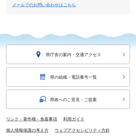
メールでのお問い合わせはこちら
県庁舎の案内・交通アクセス
県の組織・電話番号一覧
県政へのご意見・ご提案
リンク・著作権・免責事項
利用ガイド
個人情報保護の考え方
ウェブアクセシビリティ方針