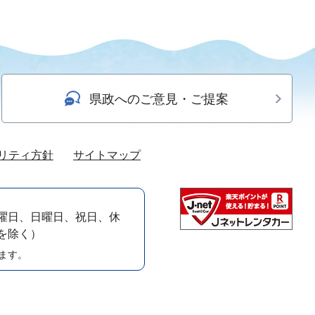
県政へのご意見・ご提案
リティ方針
サイトマップ
曜日、日曜日、祝日、休
）を除く）
ます。