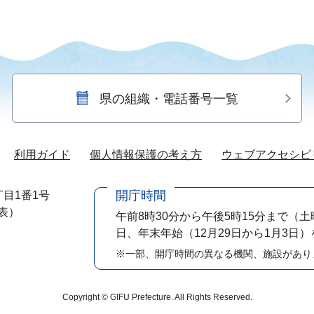
県の組織・電話番号一覧
利用ガイド
個人情報保護の考え方
ウェブアクセシビ
開庁時間
目1番1号
代表）
午前8時30分から午後5時15分まで
（土
日、年末年始（12月29日から1月3日
※一部、開庁時間の異なる機関、施設があり
Copyright © GIFU Prefecture. All Rights Reserved.