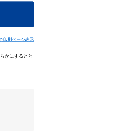
で印刷ページ表示
らかにするとと