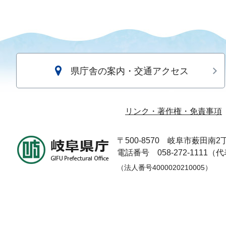
県庁舎の案内・交通アクセス
リンク・著作権・免責事項
〒500-8570
岐阜市薮田南2丁
電話番号 058-272-1111（
（法人番号4000020210005）