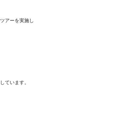
ツアーを実施し
しています。