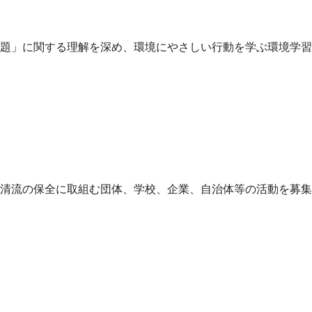
題」に関する理解を深め、環境にやさしい行動を学ぶ環境学習
清流の保全に取組む団体、学校、企業、自治体等の活動を募集