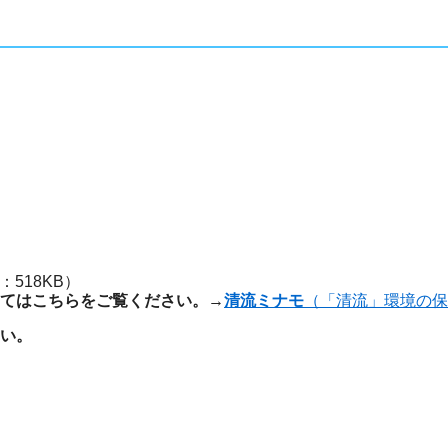
518KB）
てはこちらをご覧ください。→
清流ミナモ
（「清流」環境の保
い。