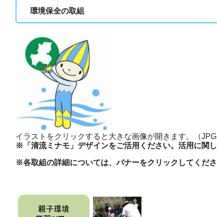
環境保全の取組
イラストをクリックすると大きな画像が開きます。（JPG：
※「清流ミナモ」デザインをご活用ください。活用に関し
※各取組の詳細については、バナーをクリックしてくださ