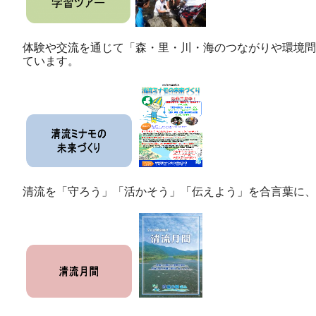
体験や交流を通じて「森・里・川・海のつながりや環境問
ています。
清流を「守ろう」「活かそう」「伝えよう」を合言葉に、