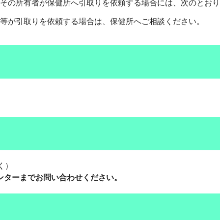
その所有者が保健所へ引取りを依頼する場合には、次のとおり
等が引取りを依頼する場合は、保健所へご相談ください。
く）
ンターまでお問い合わせください。