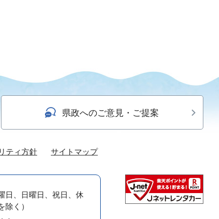
県政へのご意見・ご提案
リティ方針
サイトマップ
曜日、日曜日、祝日、休
）を除く）