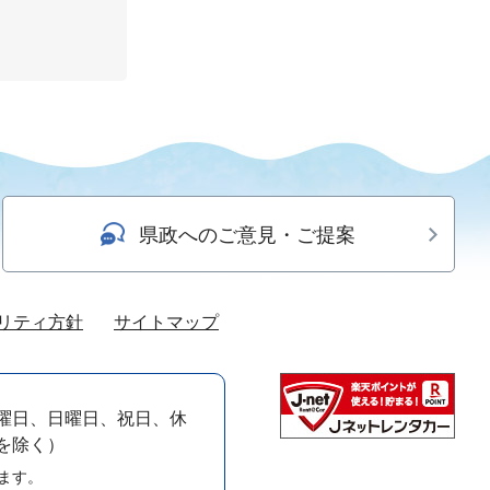
県政へのご意見・ご提案
リティ方針
サイトマップ
曜日、日曜日、祝日、休
）を除く）
ます。