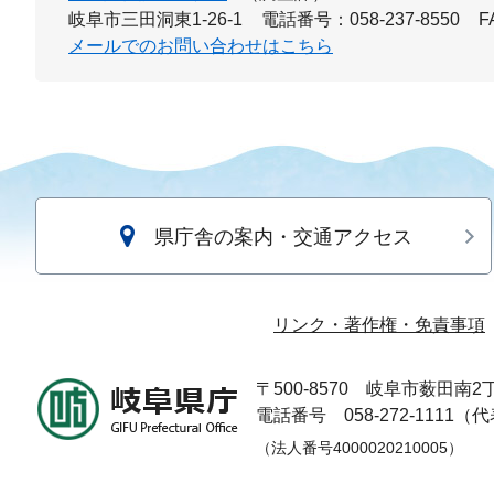
岐阜市三田洞東1-26-1
電話番号：058-237-8550
F
メールでのお問い合わせはこちら
県庁舎の案内・交通アクセス
リンク・著作権・免責事項
〒500-8570
岐阜市薮田南2丁
電話番号 058-272-1111（
（法人番号4000020210005）