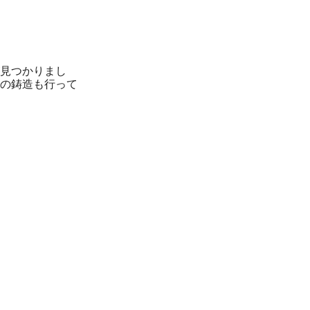
見つかりまし
の鋳造も行って