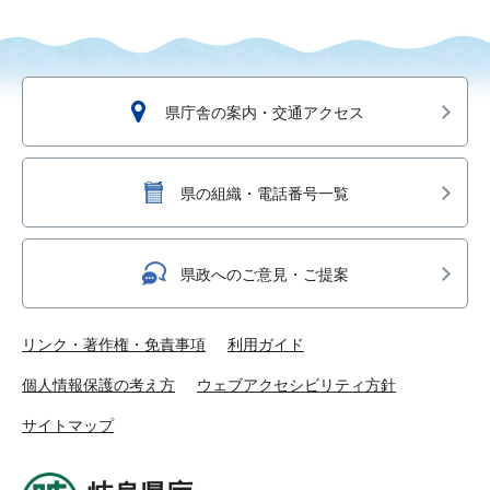
県庁舎の案内・交通アクセス
県の組織・電話番号一覧
県政へのご意見・ご提案
リンク・著作権・免責事項
利用ガイド
個人情報保護の考え方
ウェブアクセシビリティ方針
サイトマップ