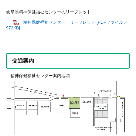
岐阜県精神保健福祉センターのリーフレット
精神保健福祉センター リーフレット [PDFファイル／
972KB]
交通案内
精神保健福祉センター案内地図