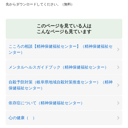
先からダウンロードしてください。（無料）
このページを見ている人は
こんなページも見ています
こころの相談【精神保健福祉センター】（精神保健福祉セ
ンター）
メンタルヘルスガイドブック（精神保健福祉センター）
自殺予防対策（岐阜県地域自殺対策推進センター）（精神
保健福祉センター）
依存症について（精神保健福祉センター）
心の健康（ ）