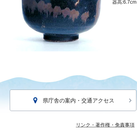
器高:6.7cm
県庁舎の案内・交通アクセス
リンク・著作権・免責事項