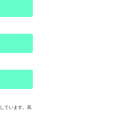
しています。高