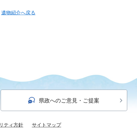
遺物紹介へ戻る
県政へのご意見・ご提案
リティ方針
サイトマップ