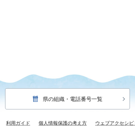
県の組織・電話番号一覧
利用ガイド
個人情報保護の考え方
ウェブアクセシビ