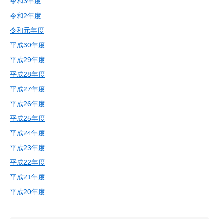
令和3年度
令和2年度
令和元年
度
平成30年度
平成29年度
平成28年度
平成27年度
平成26年度
平成25年度
平成24年度
平成23年度
平成22年度
平成21年度
平成20年度