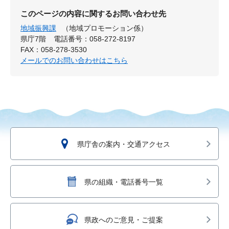
このページの内容に関するお問い合わせ先
地域振興課
（地域プロモーション係）
県庁7階
電話番号：058-272-8197
FAX：058-278-3530
メールでのお問い合わせはこちら
県庁舎の案内・交通アクセス
県の組織・電話番号一覧
県政へのご意見・ご提案