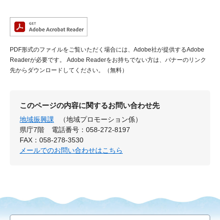
PDF形式のファイルをご覧いただく場合には、Adobe社が提供するAdobe
Readerが必要です。
Adobe Readerをお持ちでない方は、バナーのリンク
先からダウンロードしてください。（無料）
このページの内容に関するお問い合わせ先
地域振興課
（地域プロモーション係）
県庁7階
電話番号：058-272-8197
FAX：058-278-3530
メールでのお問い合わせはこちら