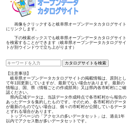
画像をクリックすると岐阜県オープンデータカタログサイト
にリンクします。
下の検索ボックスでも岐阜県オープンデータカタログサイト
を検索することができます（岐阜県オープンデータカタログサイ
トが別ウインドウで立ち上がります）
【注意事項】
岐阜県オープンデータカタログサイトの掲載情報は、原則とし
て年1回更新していますが、最新でない場合があります。最新の
情報は、国、県（情報ごとの作成部局）又は県内各市町村にご確
認ください。
県内広域データは、当該データ作成時点で各市町村から報告の
あったデータを集約したものです。そのため、各市町村のデータ
が最新のものでない場合は、個々の市町村が公開しているデータ
とずれる場合があります。
トップページの「アクセスの多いデータセット」は、過去1年
以内でアクセス数が多いデータセットです。