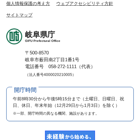
個人情報保護の考え方
ウェブアクセシビリティ方針
サイトマップ
岐阜県庁
GIFU Prefectural Office
〒500-8570
岐阜市薮田南2丁目1番1号
電話番号 058-272-1111（代表）
（法人番号4000020210005）
開庁時間
午前8時30分から午後5時15分まで
（土曜日、日曜日、祝
日、休日、年末年始（12月29日から1月3日）を除く）
※一部、開庁時間の異なる機関、施設があります。