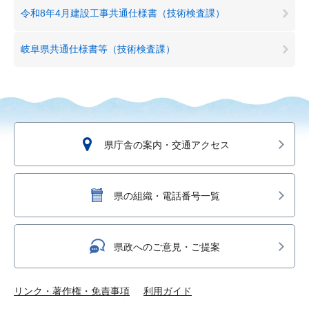
令和8年4月建設工事共通仕様書（技術検査課）
岐阜県共通仕様書等（技術検査課）
県庁舎の案内・交通アクセス
県の組織・電話番号一覧
県政へのご意見・ご提案
リンク・著作権・免責事項
利用ガイド