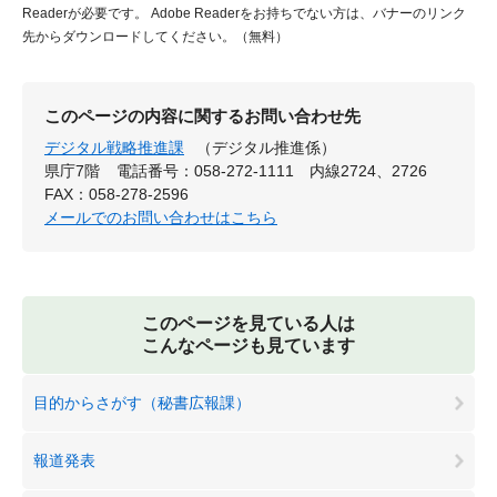
Readerが必要です。
Adobe Readerをお持ちでない方は、バナーのリンク
先からダウンロードしてください。（無料）
このページの内容に関するお問い合わせ先
デジタル戦略推進課
（デジタル推進係）
県庁7階
電話番号：058-272-1111 内線2724、2726
FAX：058-278-2596
メールでのお問い合わせはこちら
このページを見ている人は
こんなページも見ています
目的からさがす（秘書広報課）
報道発表