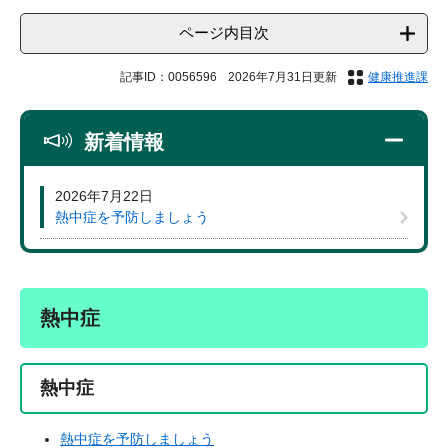
ページ内目次
記事ID：0056596
2026年7月31日更新
健康推進課
新着情報
2026年7月22日
熱中症を予防しましょう
熱中症
熱中症
熱中症を予防しましょう