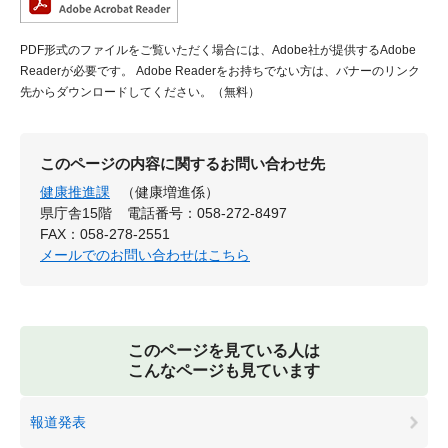
PDF形式のファイルをご覧いただく場合には、Adobe社が提供するAdobe
Readerが必要です。
Adobe Readerをお持ちでない方は、バナーのリンク
先からダウンロードしてください。（無料）
このページの内容に関するお問い合わせ先
健康推進課
（健康増進係）
県庁舎15階
電話番号：058-272-8497
FAX：058-278-2551
メールでのお問い合わせはこちら
このページを見ている人は
こんなページも見ています
報道発表