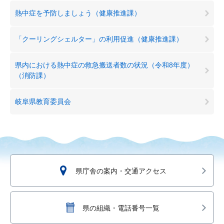
熱中症を予防しましょう（健康推進課）
「クーリングシェルター」の利用促進（健康推進課）
県内における熱中症の救急搬送者数の状況（令和8年度）
（消防課）
岐阜県教育委員会
県庁舎の案内・交通アクセス
県の組織・電話番号一覧