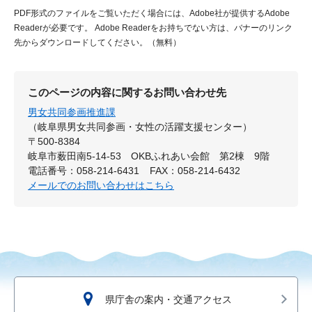
PDF形式のファイルをご覧いただく場合には、Adobe社が提供するAdobe
Readerが必要です。
Adobe Readerをお持ちでない方は、バナーのリンク
先からダウンロードしてください。（無料）
このページの内容に関するお問い合わせ先
男女共同参画推進課
（岐阜県男女共同参画・女性の活躍支援センター）
〒500-8384
岐阜市薮田南5-14-53 OKBふれあい会館 第2棟 9階
電話番号：058-214-6431
FAX：058-214-6432
メールでのお問い合わせはこちら
県庁舎の案内・交通アクセス