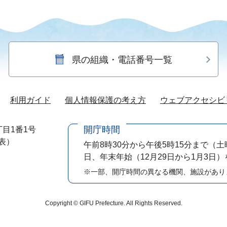
県の組織・電話番号一覧
利用ガイド
個人情報保護の考え方
ウェブアクセシビ
開庁時間
目1番1号
代表）
午前8時30分から午後5時15分まで
（土
日、年末年始（12月29日から1月3日
※一部、開庁時間の異なる機関、施設があり
Copyright © GIFU Prefecture. All Rights Reserved.