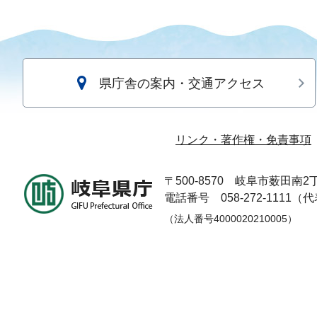
県庁舎の案内・交通アクセス
リンク・著作権・免責事項
〒500-8570
岐阜市薮田南2丁
電話番号 058-272-1111（
（法人番号4000020210005）