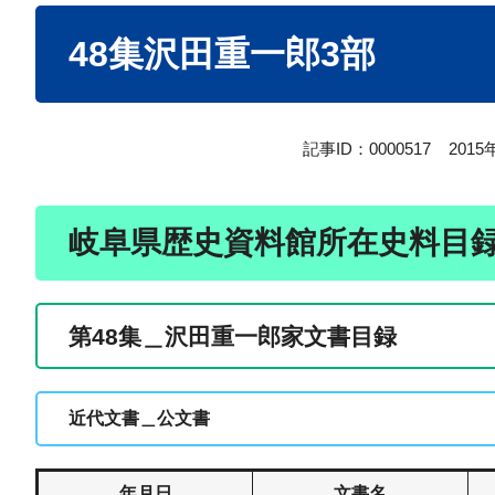
本
48集沢田重一郎3部
文
記事ID：0000517
201
岐阜県歴史資料館所在史料目
第48集＿沢田重一郎家文書目録
近代文書＿公文書
年月日
文書名