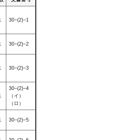
1
30−(2)−1
1
30−(2)−2
1
30−(2)−3
30−(2)−4
1
（イ）
（ロ）
1
30−(2)−5