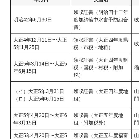
領収証書（明治四十二年
明治42年6月30日
度加納輪中水害予防組合
岐
費）
大正4年12月11日〜大正
領収証書（大正四年度県
岐
5年1月25日
税・市税・地租）
領収証書（大正四年度租
大正5年3月14日〜大正5
税・国税・村税・附加
稲
年6月15日
税）
（イ）大正5年3月31日
領収証書（大正四年度地
山
（ロ）大正5年6月15日
租）
門
大正5年4月20日〜大正6
領収書（大正五年度地
山
年3月15日
租・附加税外）
門
大正5年4月20日〜大正5
領収書（大正五年度福富
山