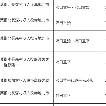
葉郡北長森村収入役赤地九市
沢田重平・沢田重次
葉郡北長森村収入役赤地九市
沢田重治
葉郡北長森村収入役赤地九市
沢田重治・沢田重平
葉郡南長森村収入役船渡善之
沢田重平
・柳原隆一
葉郡那加村収入役小島好之助
沢田重平代納平光睦広
葉郡北長森村収入役赤地九市
沢田重平