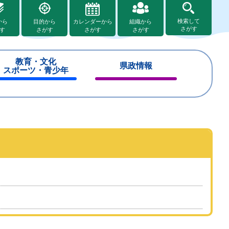
検索して
から
目的から
カレンダーから
組織から
さがす
す
さがす
さがす
さがす
教育・文化
県政情報
スポーツ・青少年
閉
閉
じ
じ
る
る