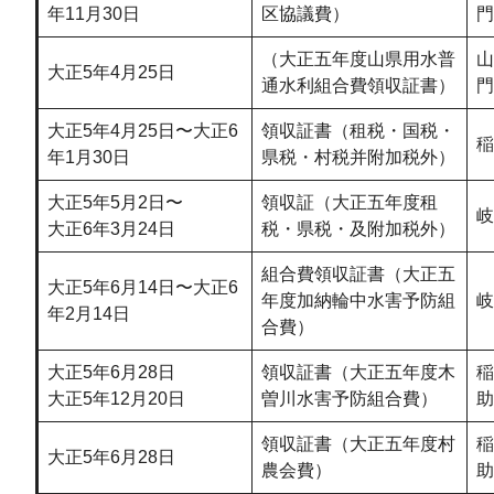
年11月30日
区協議費）
門
（大正五年度山県用水普
山
大正5年4月25日
通水利組合費領収証書）
門
大正5年4月25日〜大正6
領収証書（租税・国税・
稲
年1月30日
県税・村税并附加税外）
大正5年5月2日〜
領収証（大正五年度租
岐
大正6年3月24日
税・県税・及附加税外）
組合費領収証書（大正五
大正5年6月14日〜大正6
年度加納輪中水害予防組
岐
年2月14日
合費）
大正5年6月28日
領収証書（大正五年度木
稲
大正5年12月20日
曽川水害予防組合費）
助
領収証書（大正五年度村
稲
大正5年6月28日
農会費）
助