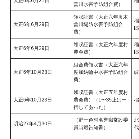
大正6年6月21日
稲
曽川水害予防組合費）
領収証書（大正六年度木
稲
大正6年6月29日
曽川堤防水害予防組合
郎
費）
領収証書（大正六年度村
稲
大正6年6月29日
農会費）
郎
組合費領収書（大正六年
大正6年10月23日
度加納輪中水害予防組合
岐
費）
領収証書（大正五年度村
大正6年10月23日
農会費）（1〜35止は一
稲
括してあった）
（野一色村名誉職常設委
北
明治27年4月30日
員当選告知書）
代