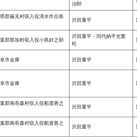
治郎
県郡厳見村収入役清水作左衛
沢田重平
沢田重平・同代納平光繁
葉郡那加村収入役小島好之助
松
阜市金庫
沢田重平
阜市金庫
沢田重平
葉郡南長森村収入役船渡善之
沢田重平
葉郡南長森村収入役船渡善之
沢田重平