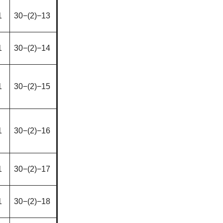
1
30−(2)−13
1
30−(2)−14
1
30−(2)−15
1
30−(2)−16
1
30−(2)−17
1
30−(2)−18