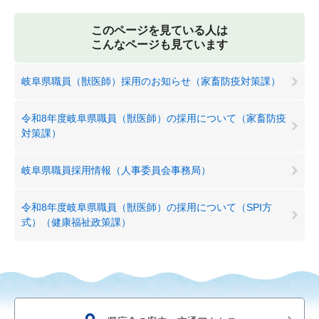
このページを見ている人は
こんなページも見ています
岐阜県職員（獣医師）採用のお知らせ（家畜防疫対策課）
令和8年度岐阜県職員（獣医師）の採用について（家畜防疫
対策課）
岐阜県職員採用情報（人事委員会事務局）
令和8年度岐阜県職員（獣医師）の採用について（SPI方
式）（健康福祉政策課）