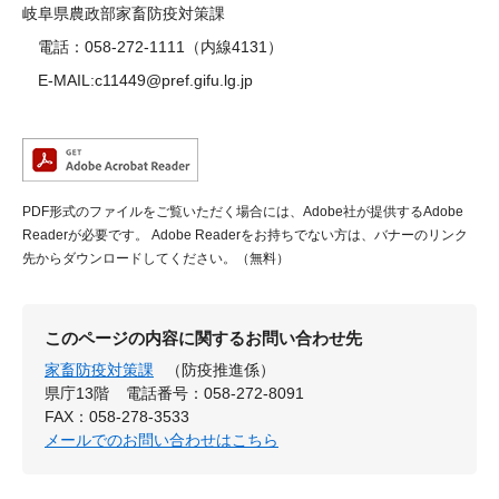
岐阜県農政部家畜防疫対策課
電話：058-272-1111（内線4131）
E-MAIL:c11449@pref.gifu.lg.jp
PDF形式のファイルをご覧いただく場合には、Adobe社が提供するAdobe
Readerが必要です。
Adobe Readerをお持ちでない方は、バナーのリンク
先からダウンロードしてください。（無料）
このページの内容に関するお問い合わせ先
家畜防疫対策課
（防疫推進係）
県庁13階
電話番号：058-272-8091
FAX：058-278-3533
メールでのお問い合わせはこちら