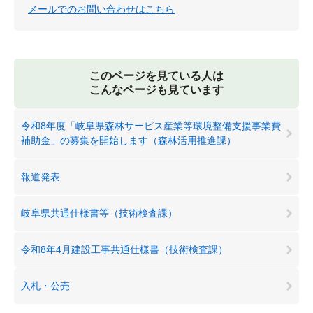
メールでのお問い合わせはこちら
このページを見ている人は
こんなページも見ています
令和8年度「岐阜県森林サービス産業等環境整備支援事業費
補助金」の募集を開始します（森林活用推進課）
報道発表
岐阜県共通仕様書等（技術検査課）
令和8年4月建設工事共通仕様書（技術検査課）
入札・公売