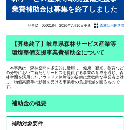
業費補助金は募集を終了しました
記事ID：0502184
2026年7月10日更新
森林活用推進課
【募集終了】岐阜県森林サービス産業等
環境整備支援事業費補助金について
本事業は、森林空間を多面的に活用し、健康、観光、教育など
の分野において新たなサービスを提供する事業の育成を通じ、森
林空間を活用したアウトドア体験等の提供に意欲的な事業者に対
し、物価高騰等の影響を受ける事業者の負担軽減を図るもので
す。
補助金の概要
補助対象要件