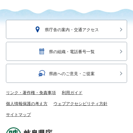
県庁舎の案内・交通アクセス
県の組織・電話番号一覧
県政へのご意見・ご提案
リンク・著作権・免責事項
利用ガイド
個人情報保護の考え方
ウェブアクセシビリティ方針
サイトマップ