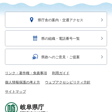
県庁舎の案内・交通アクセス
県の組織・電話番号一覧
県政へのご意見・ご提案
リンク・著作権・免責事項
利用ガイド
個人情報保護の考え方
ウェブアクセシビリティ方針
サイトマップ
岐阜県庁