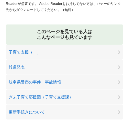
Readerが必要です。
Adobe Readerをお持ちでない方は、バナーのリンク
先からダウンロードしてください。（無料）
このページを見ている人は
こんなページも見ています
子育て支援（ ）
報道発表
岐阜県警察の事件・事故情報
ぎふ子育て応援団（子育て支援課）
更新手続きについて