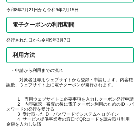
令和8年7月21日から令和9年2月15日
電子クーポンの利用期間
発行された日から令和9年3月7日
利用方法
・申請から利用までの流れ
対象者は専用ウェブサイトから登録・申請します。内容確
認後、ウェブサイト上に電子クーポンが発行されます。
1 専用ウェブサイトに必要事項を入力しクーポン発行申請
2 内容確認・審査の後に電子クーポン利用のためのID・パ
スワードの発行を受ける
3 受け取ったID・パスワードでシステムへログイン
4 サービス提供事業者の窓口でQRコードを読み取り利用
金額を入力し決済