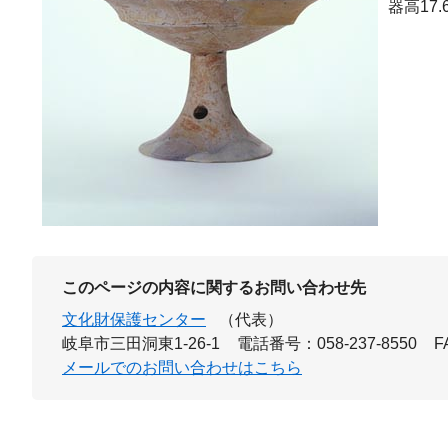
器高17.
このページの内容に関するお問い合わせ先
文化財保護センター
（代表）
岐阜市三田洞東1-26-1
電話番号：058-237-8550
F
メールでのお問い合わせはこちら