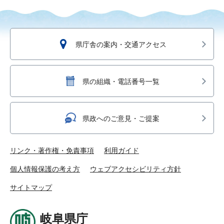
県庁舎の案内・交通アクセス
県の組織・電話番号一覧
県政へのご意見・ご提案
リンク・著作権・免責事項
利用ガイド
個人情報保護の考え方
ウェブアクセシビリティ方針
サイトマップ
岐阜県庁