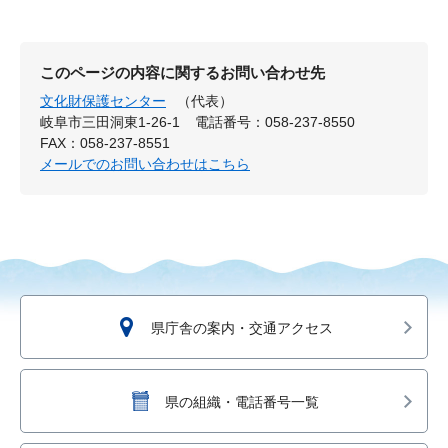
このページの内容に関するお問い合わせ先
文化財保護センター
（代表）
岐阜市三田洞東1-26-1
電話番号：058-237-8550
FAX：058-237-8551
メールでのお問い合わせはこちら
県庁舎の案内・交通アクセス
県の組織・電話番号一覧