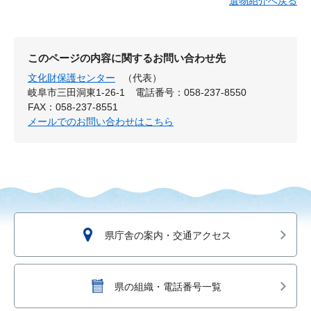
遺物紹介へ戻る
このページの内容に関するお問い合わせ先
文化財保護センター
（代表）
岐阜市三田洞東1-26-1
電話番号：058-237-8550
FAX：058-237-8551
メールでのお問い合わせはこちら
県庁舎の案内・交通アクセス
県の組織・電話番号一覧