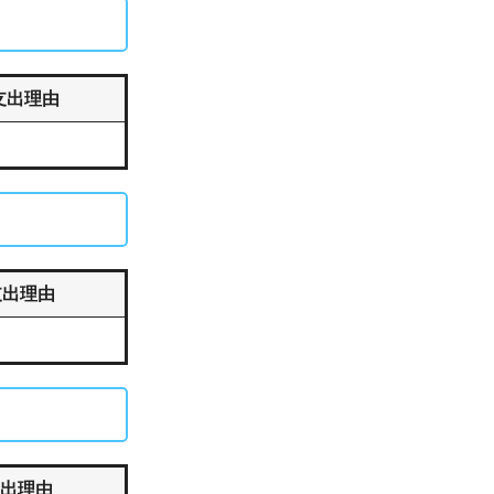
支出理由
支出理由
出理由