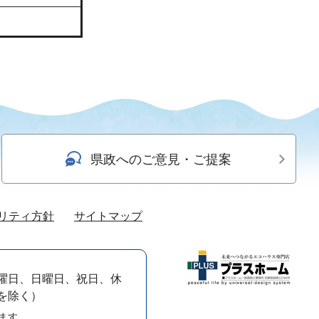
県政へのご意見・ご提案
リティ方針
サイトマップ
曜日、日曜日、祝日、休
）を除く）
ます。