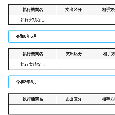
執行機関名
支出区分
相手方
執行実績なし
令和8年5月
執行機関名
支出区分
相手
執行実績なし
令和8年6月
執行機関名
支出区分
相手方