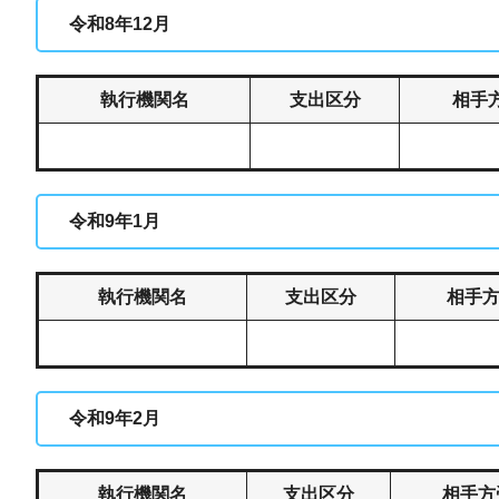
令和8年12月
執行機関名
支出区分
相手
令和9年1月
執行機関名
支出区分
相手
令和9年2月
執行機関名
支出区分
相手方