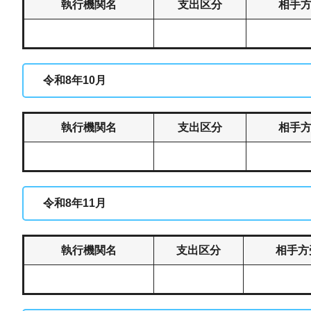
執行機関名
支出区分
相手
令和8年10月
執行機関名
支出区分
相手
令和8年11月
執行機関名
支出区分
相手方