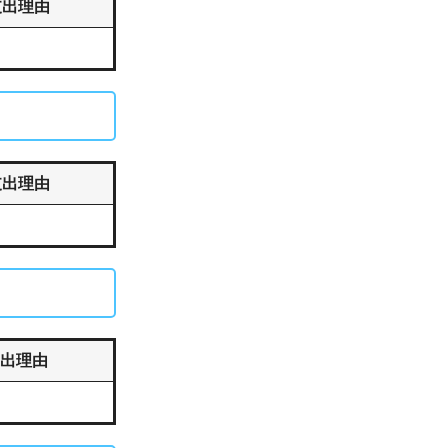
支出理由
支出理由
出理由