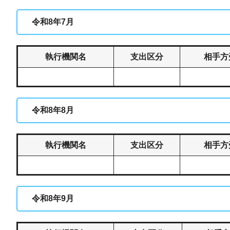
令和8年7月
執行機関名
支出区分
相手方
令和8年8月
執行機関名
支出区分
相手方
令和8年9月