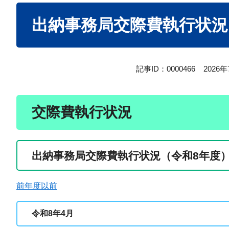
本
出納事務局交際費執行状況
文
記事ID：0000466
2026
交際費執行状況
出納事務局交際費執行状況（令和8年度
前年度以前
令和8年4月