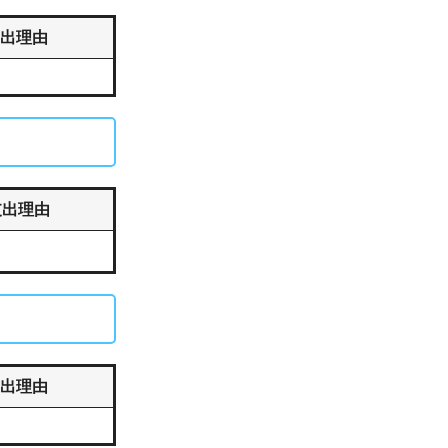
出理由
支出理由
出理由