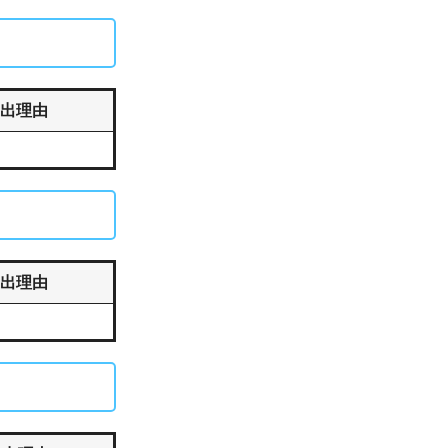
出理由
出理由