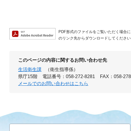
PDF形式のファイルをご覧いただく場合には、A
のリンク先からダウンロードしてください
このページの内容に関するお問い合わせ先
生活衛生課
（衛生指導係）
県庁15階
電話番号：058-272-8281
FAX：058-278
メールでのお問い合わせはこちら