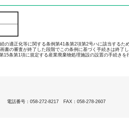
続の適正化等に関する条例第41条第2項第2号ハに該当するた
画書の審査が終了した段階でこの条例に基づく手続きは終了し
）第15条第1項に規定する産業廃棄物処理施設の設置の手続きを
）
電話番号：058-272-8217
FAX：058-278-2607