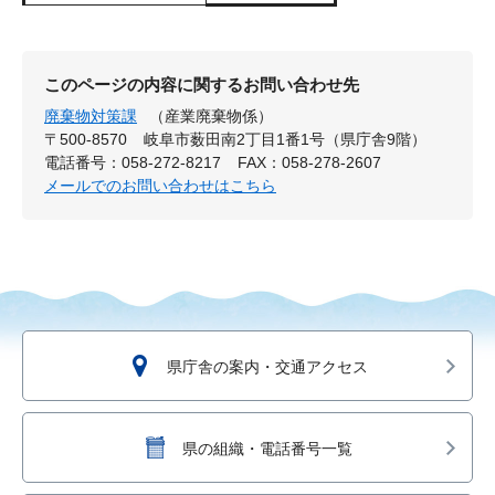
このページの内容に関するお問い合わせ先
廃棄物対策課
（産業廃棄物係）
〒500-8570
岐阜市薮田南2丁目1番1号（県庁舎9階）
電話番号：058-272-8217
FAX：058-278-2607
メールでのお問い合わせはこちら
県庁舎の案内・交通アクセス
県の組織・電話番号一覧