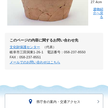
27.4cm
遺物紹
介へ戻
る
このページの内容に関するお問い合わせ先
文化財保護センター
（代表）
岐阜市三田洞東1-26-1
電話番号：058-237-8550
FAX：058-237-8551
メールでのお問い合わせはこちら
県庁舎の案内・交通アクセス