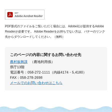
PDF形式のファイルをご覧いただく場合には、Adobe社が提供するAdobe
Readerが必要です。
Adobe Readerをお持ちでない方は、バナーのリンク
先からダウンロードしてください。（無料）
このページの内容に関するお問い合わせ先
農村振興課
（農地利用係）
県庁13階
電話番号：058-272-1111（内線4174・5,4180）
FAX：058-278-2698
メールでのお問い合わせはこちら