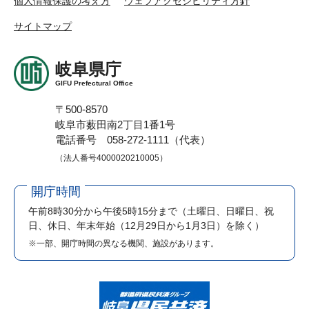
個人情報保護の考え方
ウェブアクセシビリティ方針
サイトマップ
岐阜県庁
GIFU Prefectural Office
〒500-8570
岐阜市薮田南2丁目1番1号
電話番号 058-272-1111（代表）
（法人番号4000020210005）
開庁時間
午前8時30分から午後5時15分まで
（土曜日、日曜日、祝
日、休日、年末年始（12月29日から1月3日）を除く）
※一部、開庁時間の異なる機関、施設があります。