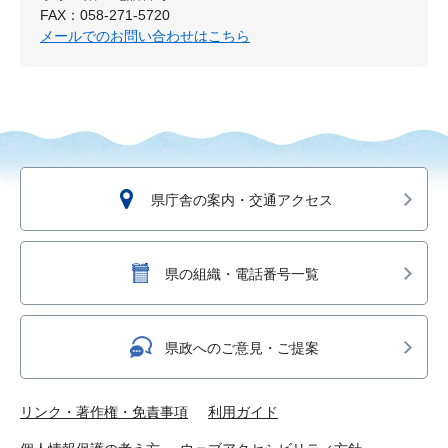
FAX：058-271-5720
メールでのお問い合わせはこちら
県庁舎の案内・交通アクセス
県の組織・電話番号一覧
県政へのご意見・ご提案
リンク・著作権・免責事項
利用ガイド